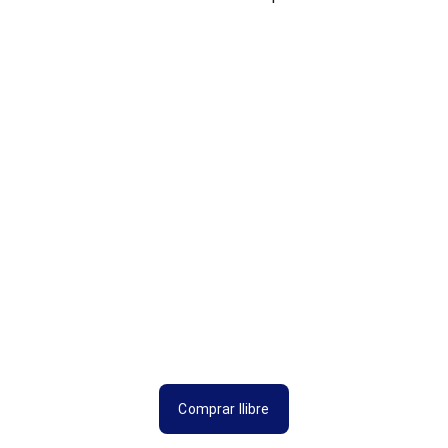
Comprar llibre