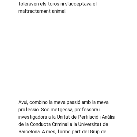
toleraven els toros ni s'acceptava el 
maltractament animal.
Avui, combino la meva passió amb la meva 
professió. Sóc metgessa, professora i 
investigadora a la Unitat de Perfilació i Anàlisi 
de la Conducta Criminal a la Universitat de 
Barcelona. A més, formo part del Grup de 