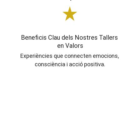
Beneficis Clau dels Nostres Tallers 
en Valors
Experiències que connecten emocions, 
consciència i acció positiva.