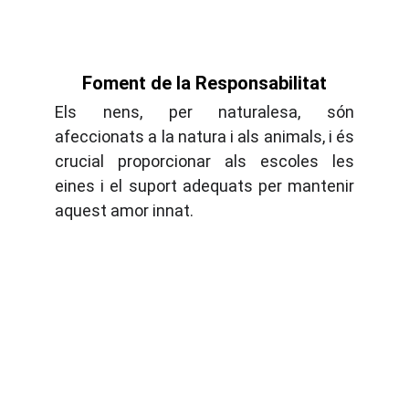
Foment de la Responsabilitat
Els nens, per naturalesa, són
afeccionats a la natura i als animals, i és
crucial proporcionar als escoles les
eines i el suport adequats per mantenir
aquest amor innat.