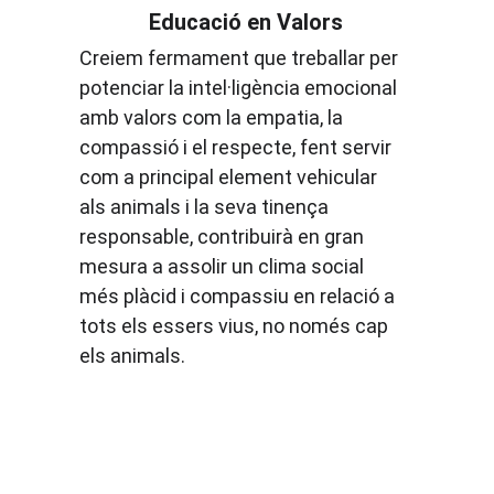
Educació en Valors
Creiem fermament que treballar per 
potenciar la intel·ligència emocional 
amb valors com la empatia, la 
compassió i el respecte, fent servir 
com a principal element vehicular 
als animals i la seva tinença 
responsable, contribuirà en gran 
mesura a assolir un clima social 
més plàcid i compassiu en relació a 
tots els essers vius, no només cap 
els animals.