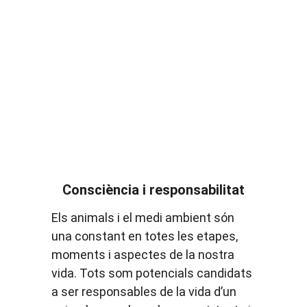
Consciència i responsabilitat
Els animals i el medi ambient són 
una constant en totes les etapes, 
moments i aspectes de la nostra 
vida. Tots som potencials candidats 
a ser responsables de la vida d’un 