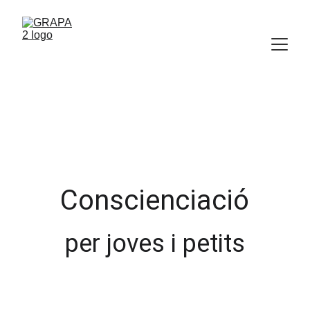
Conscienciació
per joves i petits