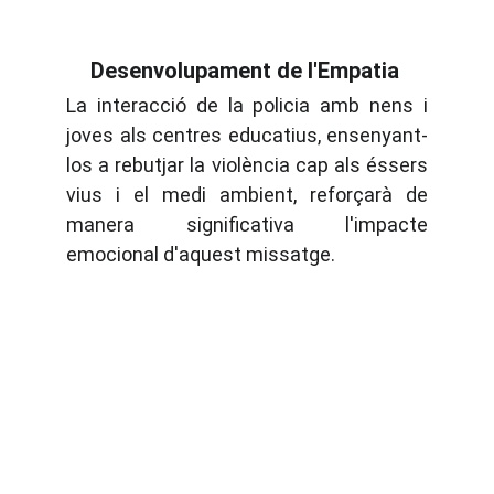
Desenvolupament de l'Empatia 
La interacció de la policia amb nens i
joves als centres educatius, ensenyant-
los a rebutjar la violència cap als éssers
vius i el medi ambient, reforçarà de
manera significativa l'impacte
emocional d'aquest missatge.