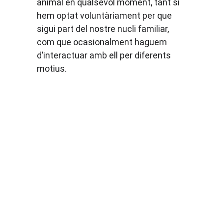
animal en qualsevol moment, tant si 
hem optat voluntàriament per que 
sigui part del nostre nucli familiar, 
com que ocasionalment haguem 
d’interactuar amb ell per diferents 
motius.