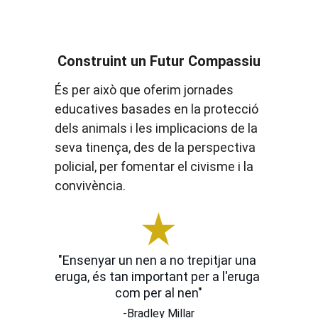
Construint un Futur Compassiu
És per això que oferim jornades 
educatives basades en la protecció 
dels animals i les implicacions de la 
seva tinença, des de la perspectiva 
policial, per fomentar el civisme i la 
convivència.
"Ensenyar un nen a no trepitjar una 
eruga, és tan important per a l'eruga 
com per al nen"
-Bradley Millar