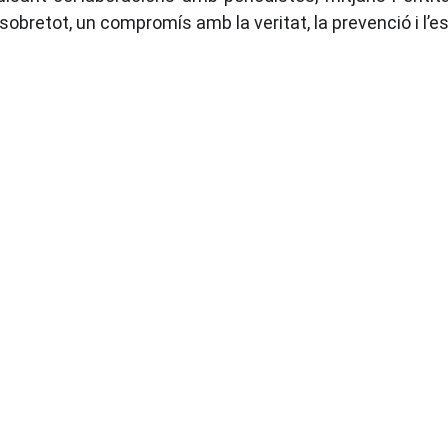
sobretot, un compromís amb la veritat, la prevenció i l’