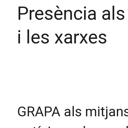
Presència als
i les xarxes
GRAPA als mitjans