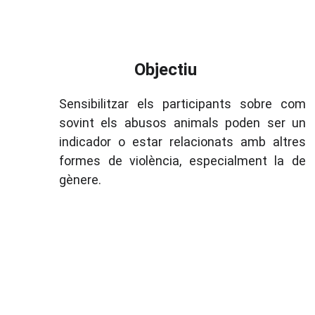
Objectiu
Sensibilitzar els participants sobre com
sovint els abusos animals poden ser un
indicador o estar relacionats amb altres
formes de violència, especialment la de
gènere.