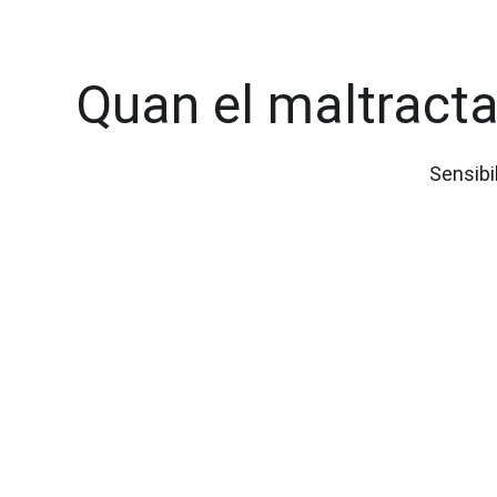
Quan el maltracta
Sensibi