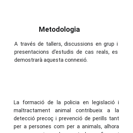
Metodologia
A través de tallers, discussions en grup i
presentacions d'estudis de cas reals, es
demostrarà aquesta connexió.
La formació de la policia en legislació i
maltractament animal contribueix a la
detecció precoç i prevenció de perills tant
per a persones com per a animals, alhora