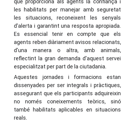
que proporciona als agents la confiança i
les habilitats per manejar amb seguretat
les situacions, reconeixent les senyals
d'alerta i garantint una resposta apropiada.
Es essencial tenir en compte que els
agents reben diàriament avisos relacionats,
d'una manera o altra, amb animals,
reflectint la gran demanda d'aquest servei
especialitzat per part de la ciutadania.
Aquestes jornades i formacions estan
dissenyades per ser integrals i pràctiques,
assegurant que els participants adquireixin
no només coneixements teòrics, sinó
també habilitats aplicables en situacions
reals.