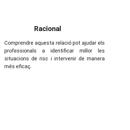
Racional
Comprendre aquesta relació pot ajudar els
professionals a identificar millor les
situacions de risc i intervenir de manera
més eficaç.